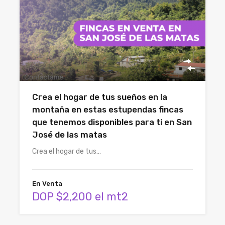
Crea el hogar de tus sueños en la
montaña en estas estupendas fincas
que tenemos disponibles para ti en San
José de las matas
Crea el hogar de tus…
En Venta
DOP $2,200 el mt2