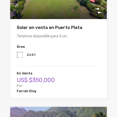
Solar en venta en Puerto Plata
Tenemos disponible para ti un…
Área
2641
En Venta
US$ $350,000
Por
Farrah Eloy