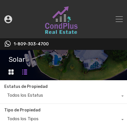
1-809-303-4700
Solar
Estatus de Propiedad
Todos los Estatus
Tipo de Propiedad
Todos los Tipos