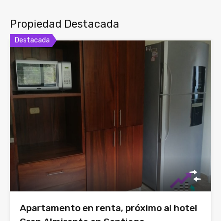
Propiedad Destacada
Destacada
Apartamento en renta, próximo al hotel