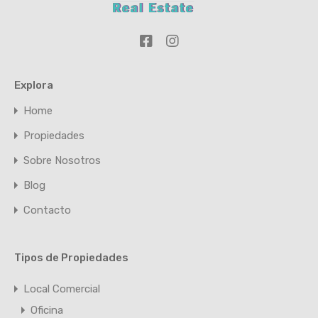
Explora
Home
Propiedades
Sobre Nosotros
Blog
Contacto
Tipos de Propiedades
Local Comercial
Oficina