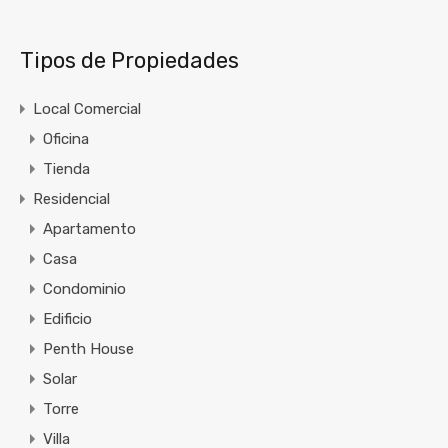
Tipos de Propiedades
Local Comercial
Oficina
Tienda
Residencial
Apartamento
Casa
Condominio
Edificio
Penth House
Solar
Torre
Villa