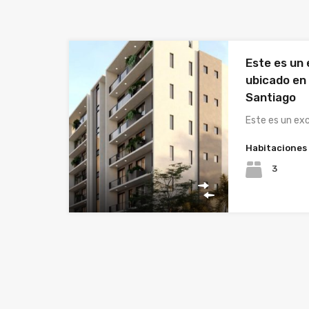
Este es un
ubicado en 
Santiago
Este es un ex
Habitaciones
3