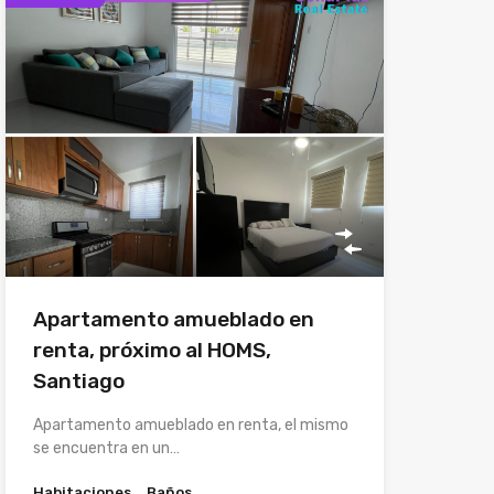
Apartamento amueblado en
renta, próximo al HOMS,
Santiago
Apartamento amueblado en renta, el mismo
se encuentra en un…
Habitaciones
Baños