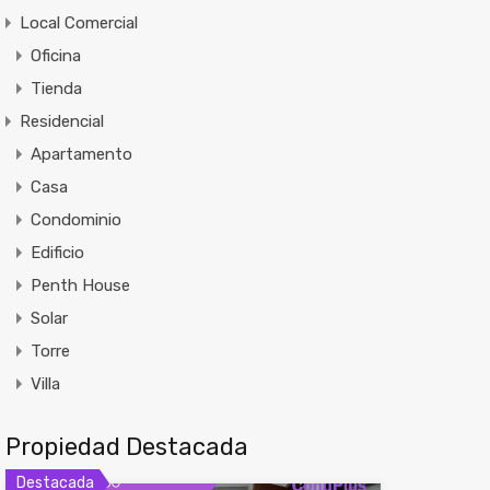
Local Comercial
Oficina
Tienda
Residencial
Apartamento
Casa
Condominio
Edificio
Penth House
Solar
Torre
Villa
Propiedad Destacada
Destacada