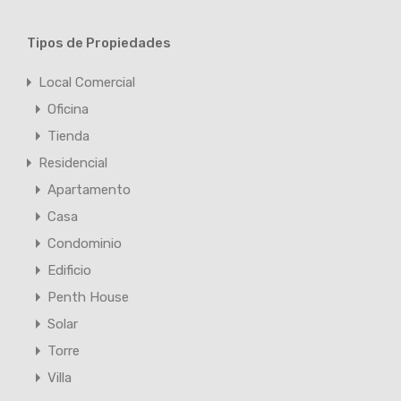
Tipos de Propiedades
Local Comercial
Oficina
Tienda
Residencial
Apartamento
Casa
Condominio
Edificio
Penth House
Solar
Torre
Villa