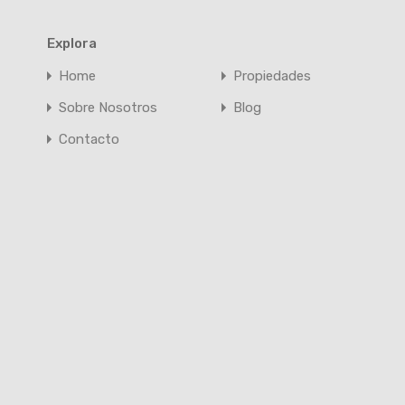
Explora
Home
Propiedades
Sobre Nosotros
Blog
Contacto