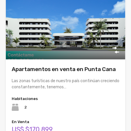
Apartamentos en venta en Punta Cana
Las zonas turísticas de nuestro país continúan creciendo
constantemente, tenemos…
Habitaciones
2
En Venta
US$ $170,899