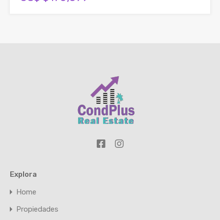
Explora
Home
Propiedades