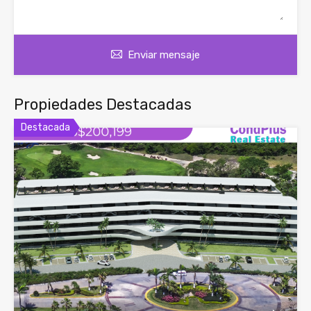
Enviar mensaje
Propiedades Destacadas
Destacada