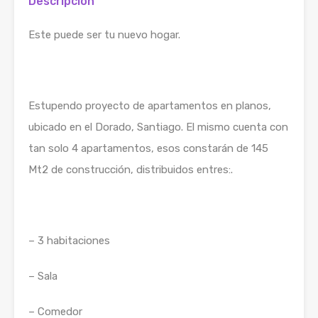
Descripción
Este puede ser tu nuevo hogar.
Estupendo proyecto de apartamentos en planos,
ubicado en el Dorado, Santiago. El mismo cuenta con
tan solo 4 apartamentos, esos constarán de 145
Mt2 de construcción, distribuidos entres:.
– 3 habitaciones
– Sala
– Comedor