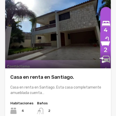
Casa en renta en Santiago.
Casa en renta en Santiago. Esta casa completamente
amueblada cuenta…
Habitaciones
Baños
4
2