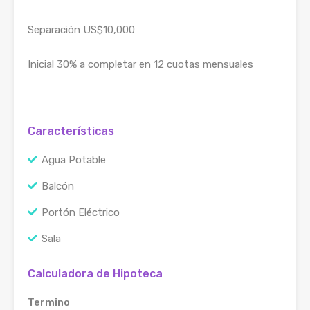
Separación US$10,000
Inicial 30% a completar en 12 cuotas mensuales
Características
Agua Potable
Balcón
Portón Eléctrico
Sala
Calculadora de Hipoteca
Termino