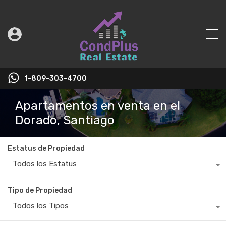
1-809-303-4700
Apartamentos en venta en el
Dorado, Santiago
Estatus de Propiedad
Todos los Estatus
Tipo de Propiedad
Todos los Tipos