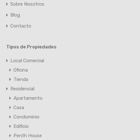
Sobre Nosotros
Blog
Contacto
Tipos de Propiedades
Local Comercial
Oficina
Tienda
Residencial
Apartamento
Casa
Condominio
Edificio
Penth House