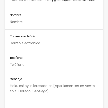
Nombre
Correo electrónico
Teléfono
Mensaje