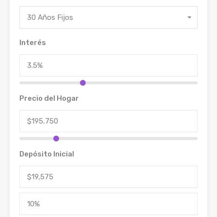
30 Años Fijos
Interés
Precio del Hogar
Depósito Inicial