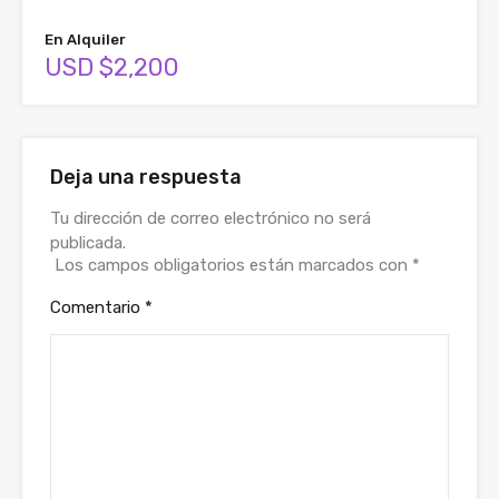
En Alquiler
USD $2,200
Deja una respuesta
Tu dirección de correo electrónico no será
publicada.
Los campos obligatorios están marcados con
*
Comentario
*