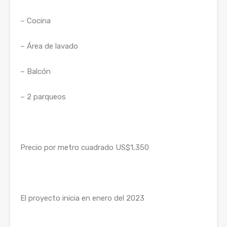
– Cocina
– Área de lavado
– Balcón
– 2 parqueos
Precio por metro cuadrado US$1,350
El proyecto inicia en enero del 2023