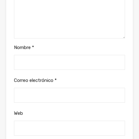
Nombre
*
Correo electrónico
*
Web