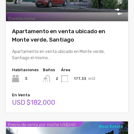
Apartamento en venta ubicado en
Monte verde, Santiago
Apartamento en venta ubicado en Monte verde,
Santiago el mismo…
Habitaciones
Baños
Área
3
177.33
mt2
2
En Venta
USD $182,000